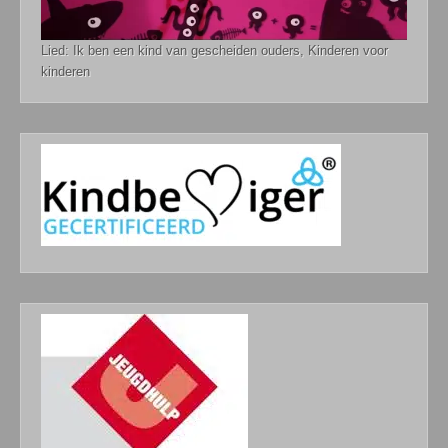
Lied: Ik ben een kind van gescheiden ouders, Kinderen voor
kinderen