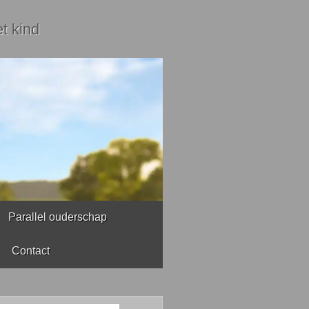
t kind
Parallel ouderschap
Contact