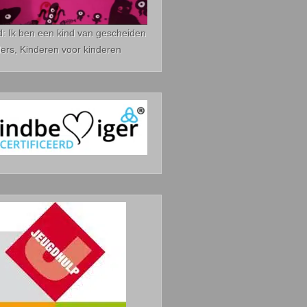
d: Ik ben een kind van gescheiden
ers, Kinderen voor kinderen