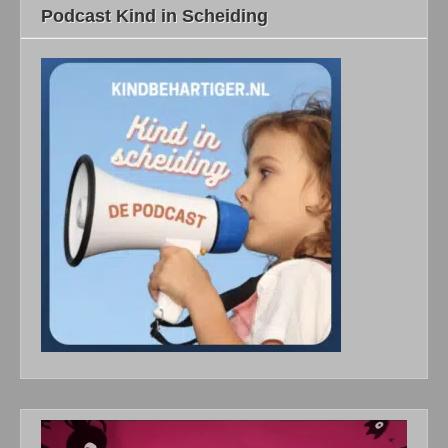
Podcast Kind in Scheiding