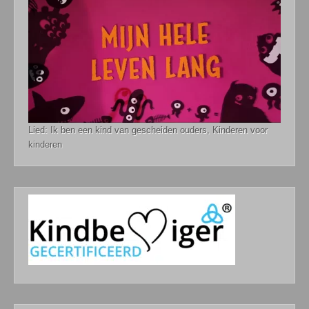
Lied: Ik ben een kind van gescheiden ouders, Kinderen voor
kinderen