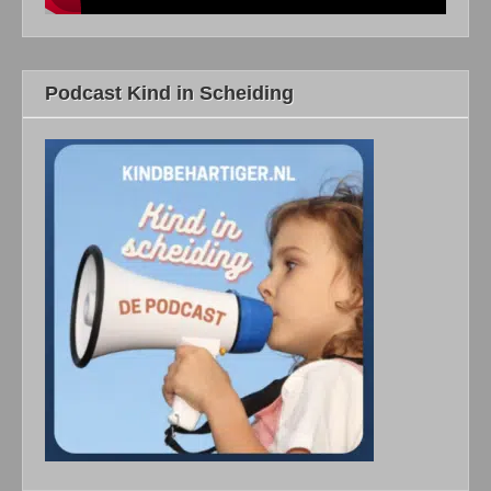
Podcast Kind in Scheiding