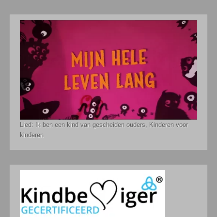
Lied: Ik ben een kind van gescheiden ouders, Kinderen voor
kinderen