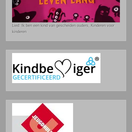
Lied: Ik ben een kind van gescheiden ouders, Kinderen voor
kinderen