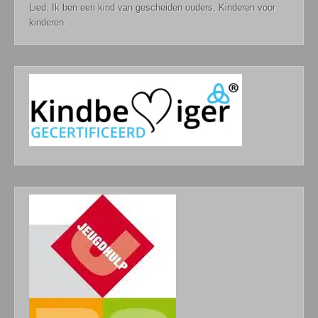
Lied: Ik ben een kind van gescheiden ouders, Kinderen voor
kinderen